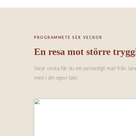
PROGRAMMETS SEX VECKOR
En resa mot större trygg
Varje vecka får du ett personligt mail från Ja
med i din egen takt.