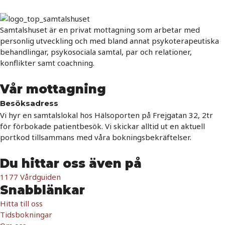
Samtalshuset är en privat mottagning som arbetar med
personlig utveckling och med bland annat psykoterapeutiska
behandlingar, psykosociala samtal, par och relationer,
konflikter samt coachning.
Vår mottagning
Besöksadress
Vi hyr en samtalslokal hos Hälsoporten på Frejgatan 32, 2tr
för förbokade patientbesök. Vi skickar alltid ut en aktuell
portkod tillsammans med våra bokningsbekräftelser.
Du hittar oss även på
1177 Vårdguiden
Snabblänkar
Hitta till oss
Tidsbokningar