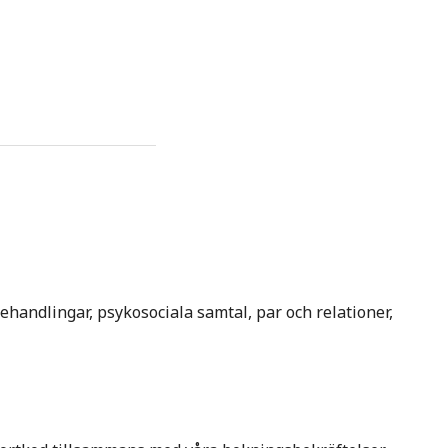
andlingar, psykosociala samtal, par och relationer,